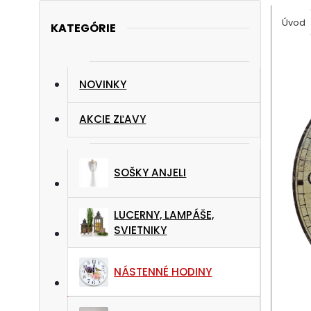
Úvod
KATEGÓRIE
NOVINKY
AKCIE ZĽAVY
SOŠKY ANJELI
LUCERNY, LAMPÁŠE,
SVIETNIKY
NÁSTENNÉ HODINY