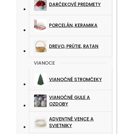
DARČEKOVÉ PREDMETY
PORCELÁN, KERAMIKA
DREVO, PRÚTIE, RATAN
VIANOCE
VIANOČNÉ STROMČEKY
VIANOČNÉ GULE A
OZDOBY
ADVENTNÉ VENCE A
SVIETNIKY